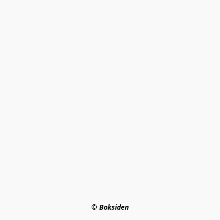
© Boksiden