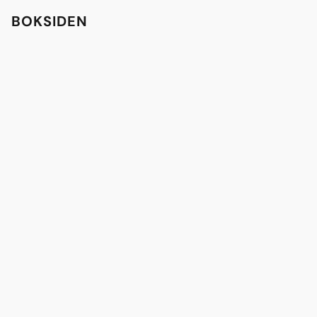
BOKSIDEN