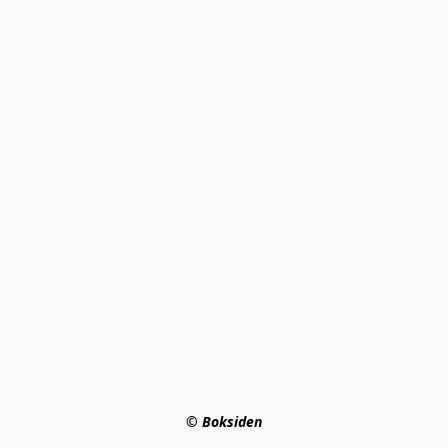
© Boksiden